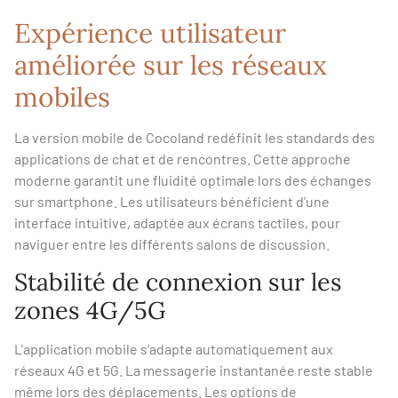
Expérience utilisateur
améliorée sur les réseaux
mobiles
La version mobile de Cocoland redéfinit les standards des
applications de chat et de rencontres. Cette approche
moderne garantit une fluidité optimale lors des échanges
sur smartphone. Les utilisateurs bénéficient d'une
interface intuitive, adaptée aux écrans tactiles, pour
naviguer entre les différents salons de discussion.
Stabilité de connexion sur les
zones 4G/5G
L'application mobile s'adapte automatiquement aux
réseaux 4G et 5G. La messagerie instantanée reste stable
même lors des déplacements. Les options de