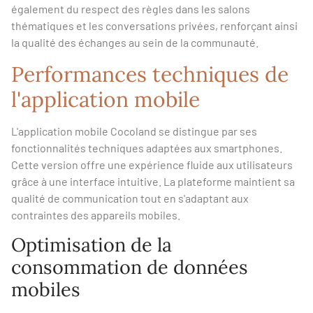
également du respect des règles dans les salons
thématiques et les conversations privées, renforçant ainsi
la qualité des échanges au sein de la communauté.
Performances techniques de
l'application mobile
L'application mobile Cocoland se distingue par ses
fonctionnalités techniques adaptées aux smartphones.
Cette version offre une expérience fluide aux utilisateurs
grâce à une interface intuitive. La plateforme maintient sa
qualité de communication tout en s'adaptant aux
contraintes des appareils mobiles.
Optimisation de la
consommation de données
mobiles