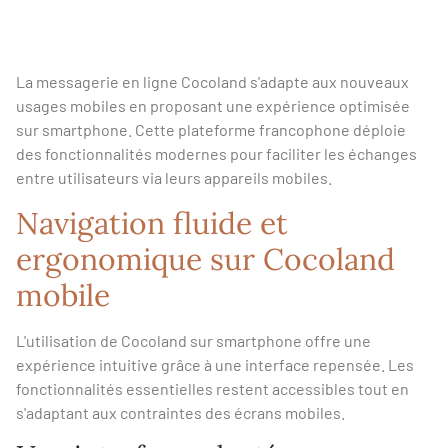
La messagerie en ligne Cocoland s'adapte aux nouveaux
usages mobiles en proposant une expérience optimisée
sur smartphone. Cette plateforme francophone déploie
des fonctionnalités modernes pour faciliter les échanges
entre utilisateurs via leurs appareils mobiles.
Navigation fluide et
ergonomique sur Cocoland
mobile
L'utilisation de Cocoland sur smartphone offre une
expérience intuitive grâce à une interface repensée. Les
fonctionnalités essentielles restent accessibles tout en
s'adaptant aux contraintes des écrans mobiles.