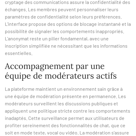
cryptage des communications assure la confidentialité des
échanges. Les membres peuvent personnaliser leurs
paramètres de confidentialité selon leurs préférences.
L'interface propose des options de blocage instantané et la
possibilité de signaler les comportements inappropriés.
L'anonymat reste un pilier fondamental, avec une
inscription simplifiée ne nécessitant que les informations
essentielles.
Accompagnement par une
équipe de modérateurs actifs
La plateforme maintient un environnement sain grâce à
une équipe de modération présente en permanence. Les
modérateurs surveillent les discussions publiques et
appliquent une politique stricte contre les comportements
inadaptés. Cette surveillance permet aux utilisateurs de
profiter sereinement des fonctionnalités de chat, que ce
soit en mode texte, vocal ou vidéo. La modération s'assure