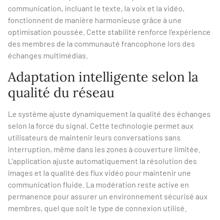
communication, incluant le texte, la voix et la vidéo,
fonctionnent de manière harmonieuse grâce à une
optimisation poussée. Cette stabilité renforce l'expérience
des membres de la communauté francophone lors des
échanges multimédias.
Adaptation intelligente selon la
qualité du réseau
Le système ajuste dynamiquement la qualité des échanges
selon la force du signal. Cette technologie permet aux
utilisateurs de maintenir leurs conversations sans
interruption, même dans les zones à couverture limitée.
L'application ajuste automatiquement la résolution des
images et la qualité des flux vidéo pour maintenir une
communication fluide. La modération reste active en
permanence pour assurer un environnement sécurisé aux
membres, quel que soit le type de connexion utilisé.