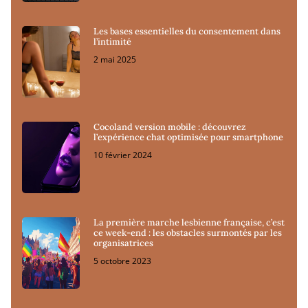
Les bases essentielles du consentement dans
l’intimité
2 mai 2025
Cocoland version mobile : découvrez
l’expérience chat optimisée pour smartphone
10 février 2024
La première marche lesbienne française, c’est
ce week-end : les obstacles surmontés par les
organisatrices
5 octobre 2023