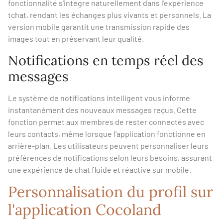
fonctionnalité s'intègre naturellement dans l'expérience
tchat, rendant les échanges plus vivants et personnels. La
version mobile garantit une transmission rapide des
images tout en préservant leur qualité.
Notifications en temps réel des
messages
Le système de notifications intelligent vous informe
instantanément des nouveaux messages reçus. Cette
fonction permet aux membres de rester connectés avec
leurs contacts, même lorsque l'application fonctionne en
arrière-plan. Les utilisateurs peuvent personnaliser leurs
préférences de notifications selon leurs besoins, assurant
une expérience de chat fluide et réactive sur mobile.
Personnalisation du profil sur
l'application Cocoland