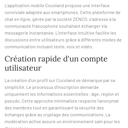
L'application mobile Cocoland propose une interface
conviviale adaptée aux smartphones. Cette plateforme de
chat en ligne, gérée par la société ZENCO, s'adresse à la
communauté francophone souhaitant échanger via
messagerie instantanée. L'interface intuitive facilite les
discussions entre utilisateurs grâce à différents modes de
communication incluant texte, voix et vidéo.
Création rapide d'un compte
utilisateur
La création d'un profil sur Cocoland se démarque par sa
simplicité. Le processus d'inscription demande
uniquement les informations essentielles : âge, région et
pseudo. Cette approche minimaliste respecte l'anonymat
des membres tout en garantissant la sécurité des
échanges grâce au cryptage des communications. La
modération active assure un environnement sain pour les