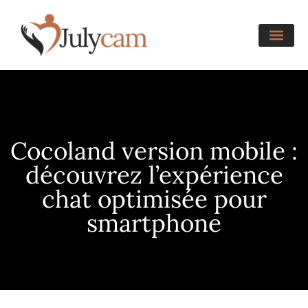
Cocoland version mobile :
découvrez l’expérience
chat optimisée pour
smartphone