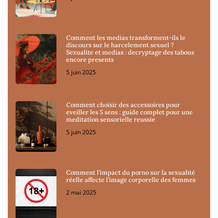
Comment les medias transforment-ils le
discours sur le harcelement sexuel ?
Sexualite et medias : decryptage des tabous
encore presents
5 juin 2025
Comment choisir des accessoires pour
eveiller les 5 sens : guide complet pour une
meditation sensorielle reussie
5 juin 2025
Comment l’impact du porno sur la sexualité
réelle affecte l’image corporelle des femmes
2 mai 2025