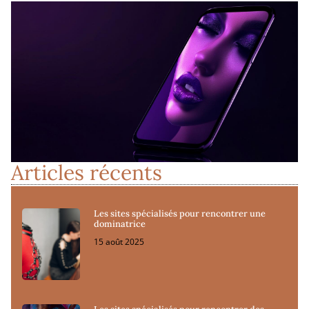
Articles récents
Les sites spécialisés pour rencontrer une
dominatrice
15 août 2025