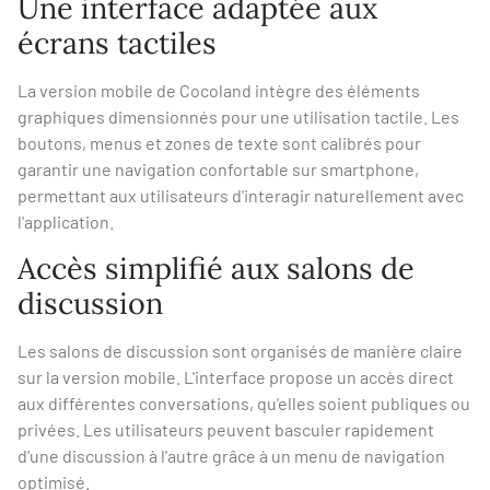
Une interface adaptée aux
écrans tactiles
La version mobile de Cocoland intègre des éléments
graphiques dimensionnés pour une utilisation tactile. Les
boutons, menus et zones de texte sont calibrés pour
garantir une navigation confortable sur smartphone,
permettant aux utilisateurs d'interagir naturellement avec
l'application.
Accès simplifié aux salons de
discussion
Les salons de discussion sont organisés de manière claire
sur la version mobile. L'interface propose un accès direct
aux différentes conversations, qu'elles soient publiques ou
privées. Les utilisateurs peuvent basculer rapidement
d'une discussion à l'autre grâce à un menu de navigation
optimisé.