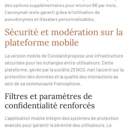
des options supplémentaires pour environ 6€ par mois.
L'anonymat reste garanti grâce à l'utilisation de
pseudonymes et d'avatars personnalisables.
Sécurité et modération sur la
plateforme mobile
La version mobile de Cocoland propose une infrastructure
sécurisée pour les échanges entre utilisateurs. Cette
plateforme, gérée par la société ZENCO, met l'accent sur la
protection des données et la qualité des interactions au
sein de sa communauté francophone.
Filtres et paramètres de
confidentialité renforcés
L'application mobile intègre des systèmes de protection
avancés pour garantir la sérénité des utilisateurs. Le