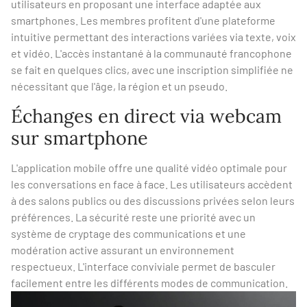
utilisateurs en proposant une interface adaptée aux
smartphones. Les membres profitent d'une plateforme
intuitive permettant des interactions variées via texte, voix
et vidéo. L'accès instantané à la communauté francophone
se fait en quelques clics, avec une inscription simplifiée ne
nécessitant que l'âge, la région et un pseudo.
Échanges en direct via webcam
sur smartphone
L'application mobile offre une qualité vidéo optimale pour
les conversations en face à face. Les utilisateurs accèdent
à des salons publics ou des discussions privées selon leurs
préférences. La sécurité reste une priorité avec un
système de cryptage des communications et une
modération active assurant un environnement
respectueux. L'interface conviviale permet de basculer
facilement entre les différents modes de communication.