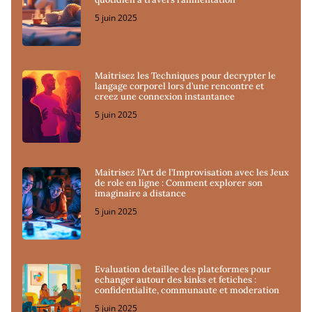
5 juin 2025
Maitrisez les Techniques pour decrypter le
langage corporel lors d’une rencontre et
creez une connexion instantanee
5 juin 2025
Maitrisez l’Art de l’Improvisation avec les Jeux
de role en ligne : Comment explorer son
imaginaire a distance
5 juin 2025
Evaluation detaillee des plateformes pour
echanger autour des kinks et fetiches :
confidentialite, communaute et moderation
5 juin 2025