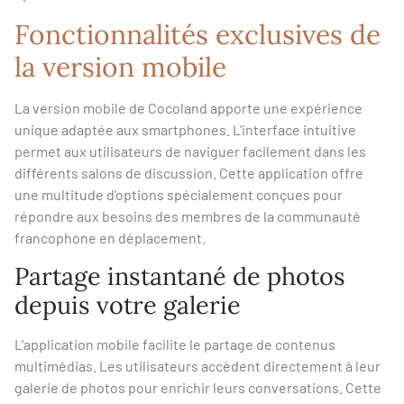
Fonctionnalités exclusives de
la version mobile
La version mobile de Cocoland apporte une expérience
unique adaptée aux smartphones. L'interface intuitive
permet aux utilisateurs de naviguer facilement dans les
différents salons de discussion. Cette application offre
une multitude d'options spécialement conçues pour
répondre aux besoins des membres de la communauté
francophone en déplacement.
Partage instantané de photos
depuis votre galerie
L'application mobile facilite le partage de contenus
multimédias. Les utilisateurs accèdent directement à leur
galerie de photos pour enrichir leurs conversations. Cette