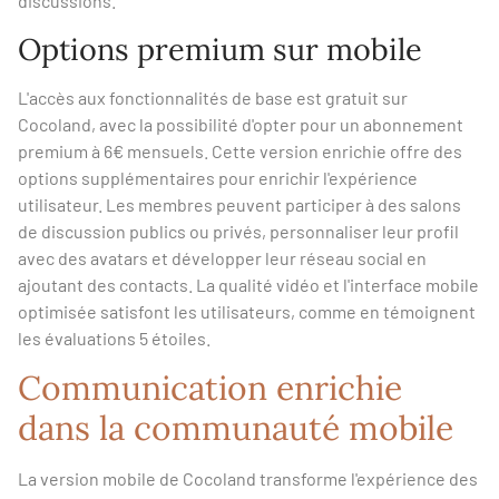
discussions.
Options premium sur mobile
L'accès aux fonctionnalités de base est gratuit sur
Cocoland, avec la possibilité d'opter pour un abonnement
premium à 6€ mensuels. Cette version enrichie offre des
options supplémentaires pour enrichir l'expérience
utilisateur. Les membres peuvent participer à des salons
de discussion publics ou privés, personnaliser leur profil
avec des avatars et développer leur réseau social en
ajoutant des contacts. La qualité vidéo et l'interface mobile
optimisée satisfont les utilisateurs, comme en témoignent
les évaluations 5 étoiles.
Communication enrichie
dans la communauté mobile
La version mobile de Cocoland transforme l'expérience des